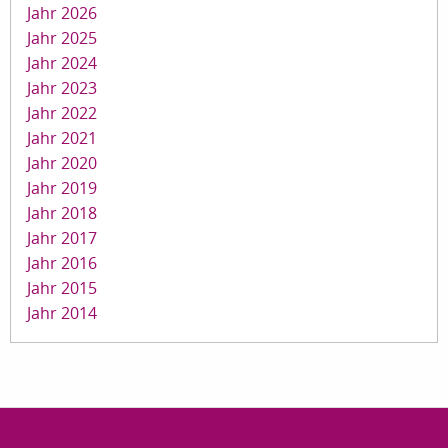
Jahr 2026
Jahr 2025
Jahr 2024
Jahr 2023
Jahr 2022
Jahr 2021
Jahr 2020
Jahr 2019
Jahr 2018
Jahr 2017
Jahr 2016
Jahr 2015
Jahr 2014