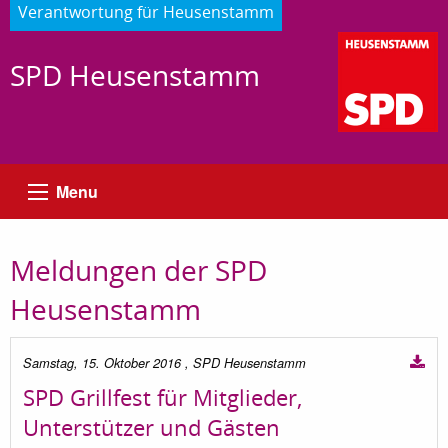
Verantwortung für Heusenstamm
SPD Heusenstamm
Menu
Meldungen der SPD
Heusenstamm
Samstag, 15. Oktober 2016
, SPD Heusenstamm
SPD Grillfest für Mitglieder,
Unterstützer und Gästen