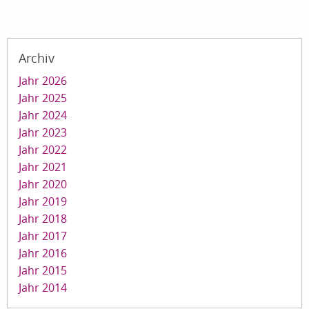
Archiv
Jahr 2026
Jahr 2025
Jahr 2024
Jahr 2023
Jahr 2022
Jahr 2021
Jahr 2020
Jahr 2019
Jahr 2018
Jahr 2017
Jahr 2016
Jahr 2015
Jahr 2014