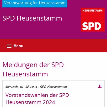
Verantwortung für Heusenstamm
SPD Heusenstamm
Menu
Meldungen der SPD
Heusenstamm
Mittwoch, 10. Juli 2024
, SPD Heusenstamm
Vorstandswahlen der SPD
Heusenstamm 2024