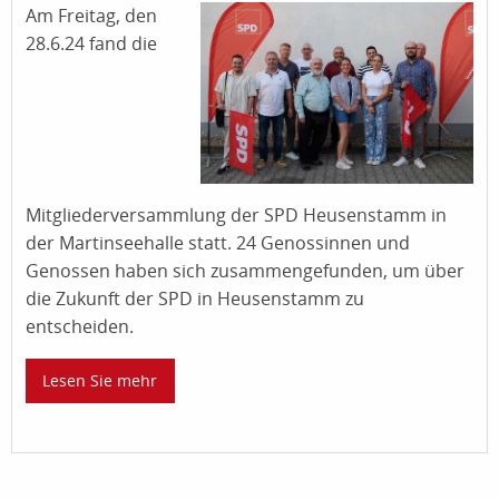
Am Freitag, den
28.6.24 fand die
Mitgliederversammlung der SPD Heusenstamm in
der Martinseehalle statt. 24 Genossinnen und
Genossen haben sich zusammengefunden, um über
die Zukunft der SPD in Heusenstamm zu
entscheiden.
Lesen Sie mehr