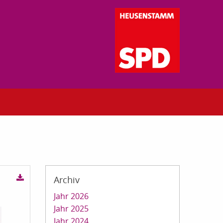
Archiv
Jahr 2026
Jahr 2025
Jahr 2024