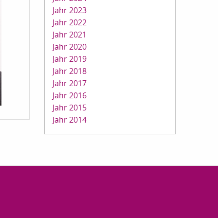
Jahr 2023
Jahr 2022
Jahr 2021
Jahr 2020
Jahr 2019
Jahr 2018
Jahr 2017
Jahr 2016
Jahr 2015
Jahr 2014